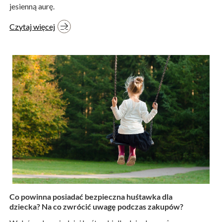
jesienną aurę.
Czytaj więcej
Co powinna posiadać bezpieczna huśtawka dla
dziecka? Na co zwrócić uwagę podczas zakupów?