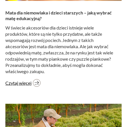
Mata dla niemowlaka i dzieci starszych – jaką wybrać
matę edukacyjną?
W świecie akcesoriów dla dzieci istnieje wiele
produktów, które są nie tylko przydatne, ale także
wspomagają rozwój pociech. Jednym z takich
akcesoriów jest mata dla niemowlaka. Ale jak wybrać
odpowiednią matę, zwłaszcza, że na rynku jest tak wiele
rodzajów, w tym maty piankowe czy puzzle piankowe?
Przeanalizujmy to dokładnie, abyś mogła dokonać
właściwego zakupu.
Czytaj więcej