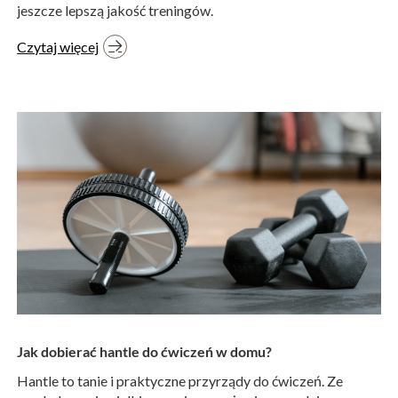
jeszcze lepszą jakość treningów.
Czytaj więcej
Jak dobierać hantle do ćwiczeń w domu?
Hantle to tanie i praktyczne przyrządy do ćwiczeń. Ze