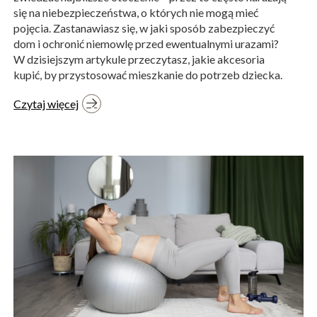
się na niebezpieczeństwa, o których nie mogą mieć
pojęcia. Zastanawiasz się, w jaki sposób zabezpieczyć
dom i ochronić niemowlę przed ewentualnymi urazami?
W dzisiejszym artykule przeczytasz, jakie akcesoria
kupić, by przystosować mieszkanie do potrzeb dziecka.
Czytaj więcej