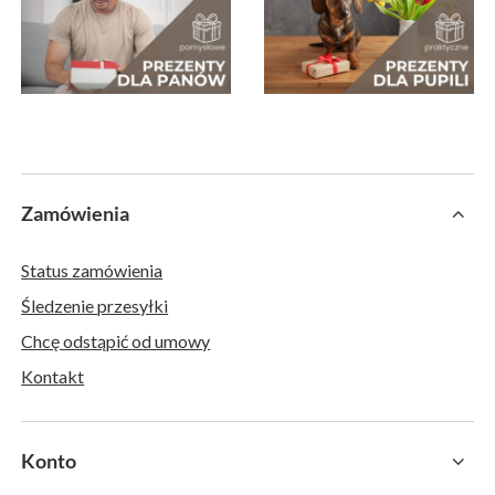
Zamówienia
Status zamówienia
Śledzenie przesyłki
Chcę odstąpić od umowy
Kontakt
Konto