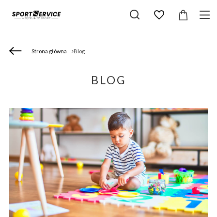
Strona główna
Blog
BLOG