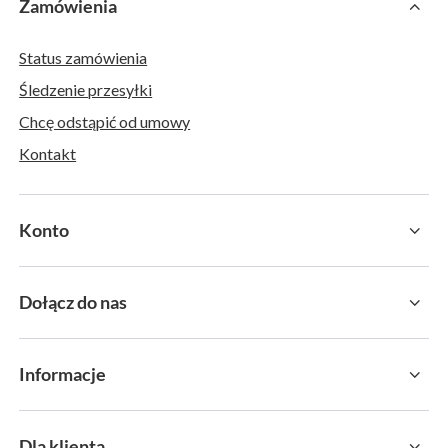
Zamówienia
Status zamówienia
Śledzenie przesyłki
Chcę odstąpić od umowy
Kontakt
Konto
Dołącz do nas
Informacje
Dla klienta