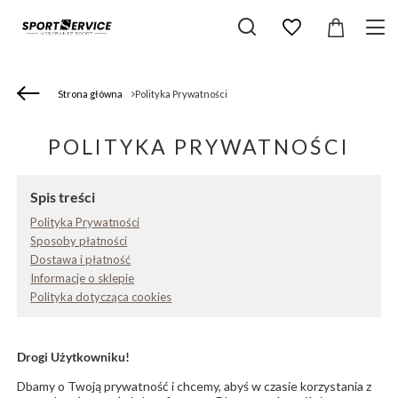
Strona główna
Polityka Prywatności
POLITYKA PRYWATNOŚCI
Spis treści
Polityka Prywatności
Sposoby płatności
Dostawa i płatność
Informacje o sklepie
Polityka dotycząca cookies
Drogi Użytkowniku!
Dbamy o Twoją prywatność i chcemy, abyś w czasie korzystania z