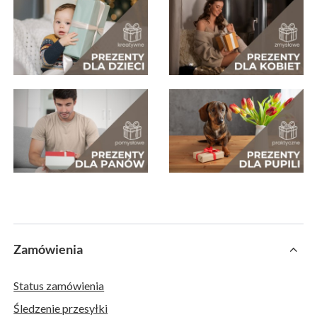
Zamówienia
Status zamówienia
Śledzenie przesyłki