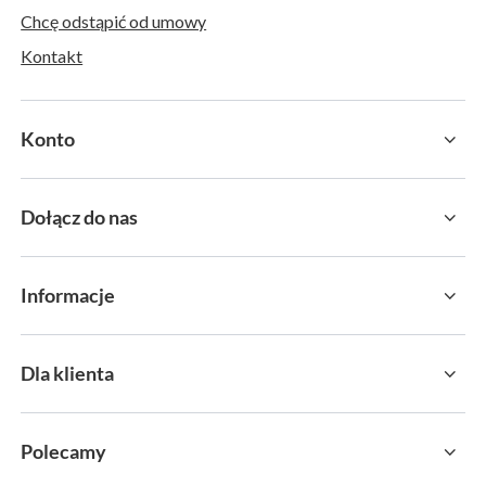
Chcę odstąpić od umowy
Kontakt
Konto
Dołącz do nas
Informacje
Dla klienta
Polecamy