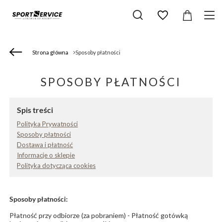
Strona główna
Sposoby płatności
SPOSOBY PŁATNOŚCI
Spis treści
Polityka Prywatności
Sposoby płatności
Dostawa i płatność
Informacje o sklepie
Polityka dotycząca cookies
Sposoby płatności:
Płatność przy odbiorze (za pobraniem) - Płatność gotówką