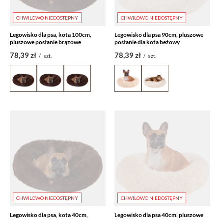
CHWILOWO NIEDOSTĘPNY
CHWILOWO NIEDOSTĘPNY
Legowisko dla psa, kota 100cm,
Legowisko dla psa 90cm, pluszowe
pluszowe posłanie brązowe
posłanie dla kota beżowy
78,39 zł
78,39 zł
/
szt.
/
szt.
CHWILOWO NIEDOSTĘPNY
CHWILOWO NIEDOSTĘPNY
Legowisko dla psa, kota 40cm,
Legowisko dla psa 40cm, pluszowe