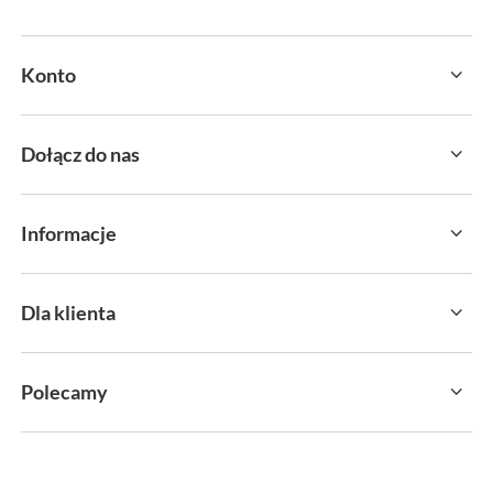
Konto
Dołącz do nas
Informacje
Dla klienta
Polecamy