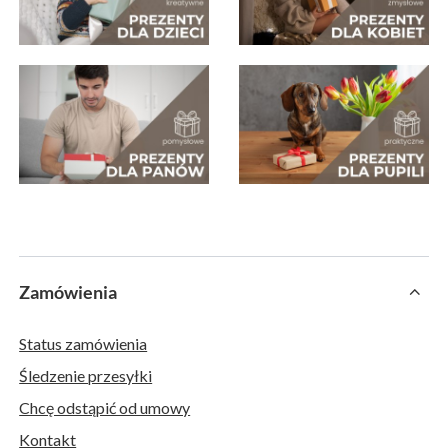
Zamówienia
Status zamówienia
Śledzenie przesyłki
Chcę odstąpić od umowy
Kontakt