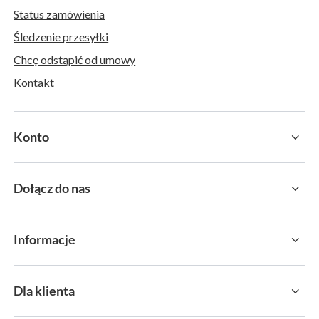
Status zamówienia
Śledzenie przesyłki
Chcę odstąpić od umowy
Kontakt
Konto
Dołącz do nas
Informacje
Dla klienta