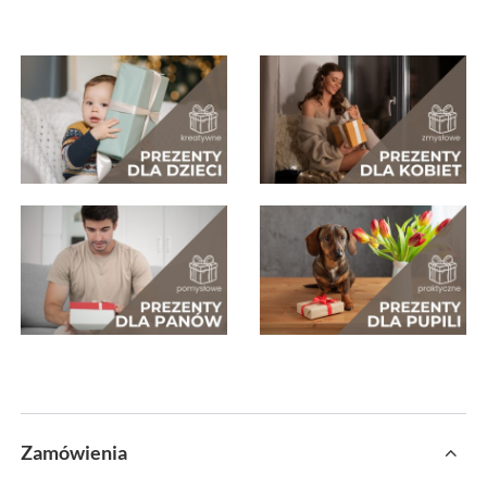
Zamówienia