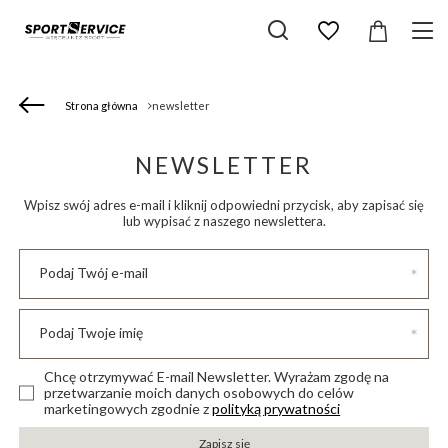
Strona główna
newsletter
NEWSLETTER
Wpisz swój adres e-mail i kliknij odpowiedni przycisk, aby zapisać się
lub wypisać z naszego newslettera.
Podaj Twój e-mail
Podaj Twoje imię
Chcę otrzymywać E-mail Newsletter. Wyrażam zgodę na
przetwarzanie moich danych osobowych do celów
marketingowych zgodnie z
polityką prywatności
Zapisz się