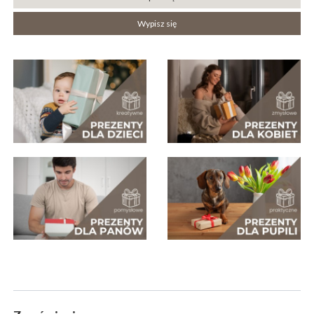
Wypisz się