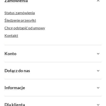
Zamówienia
Status zamówienia
Śledzenie przesyłki
Chcę odstąpić od umowy
Kontakt
Konto
Dołącz do nas
Informacje
Dla klienta