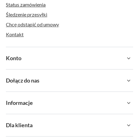
Status zamówienia
Śledzenie przesyłki
Chcę odstąpić od umowy
Kontakt
Konto
Dołącz do nas
Informacje
Dla klienta