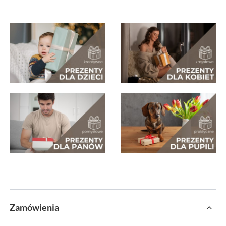
Zamówienia