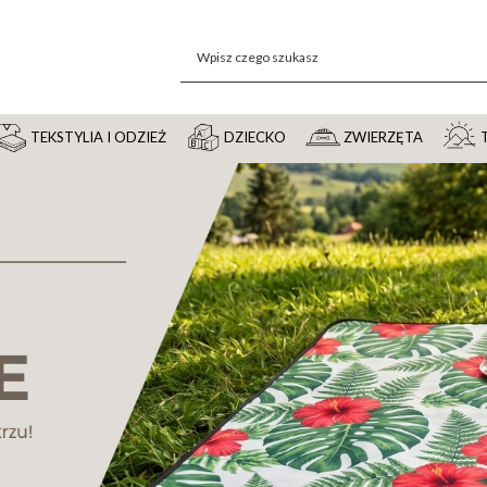
TEKSTYLIA I ODZIEŻ
DZIECKO
ZWIERZĘTA