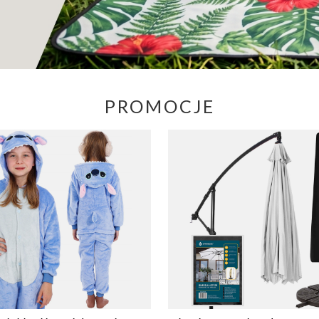
PROMOCJE