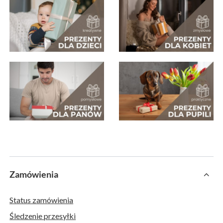
Zamówienia
Status zamówienia
Śledzenie przesyłki