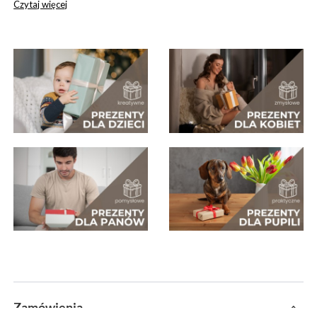
Czytaj więcej
Zamówienia