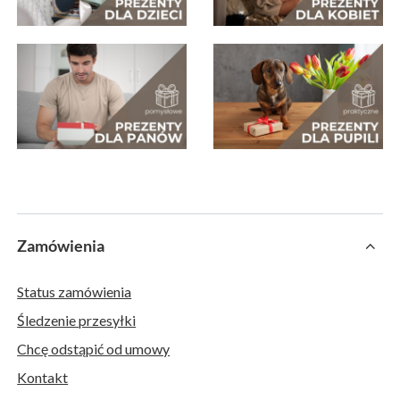
Zamówienia
Status zamówienia
Śledzenie przesyłki
Chcę odstąpić od umowy
Kontakt