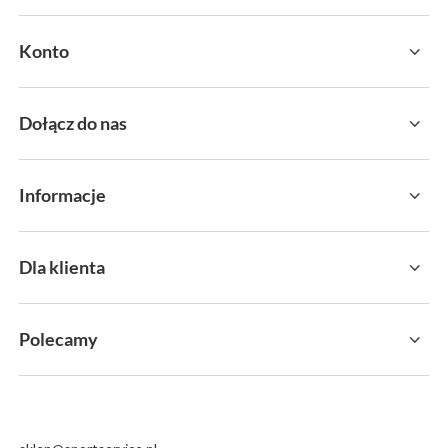
Konto
Dołącz do nas
Informacje
Dla klienta
Polecamy