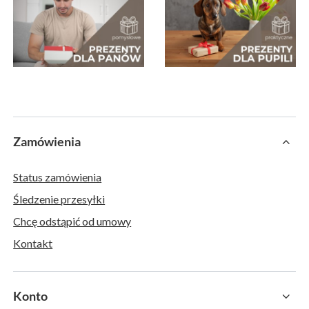
Zamówienia
Status zamówienia
Śledzenie przesyłki
Chcę odstąpić od umowy
Kontakt
Konto