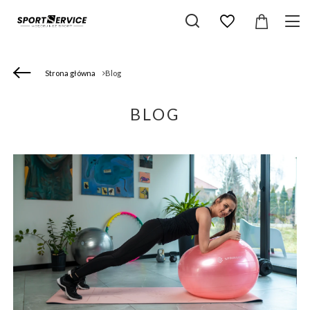
Strona główna
Blog
BLOG