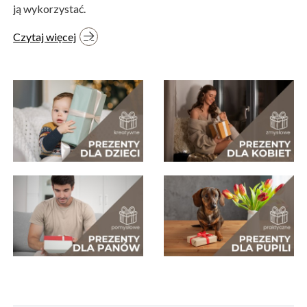
ją wykorzystać.
Czytaj więcej