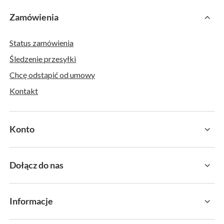
Zamówienia
Status zamówienia
Śledzenie przesyłki
Chcę odstąpić od umowy
Kontakt
Konto
Dołącz do nas
Informacje