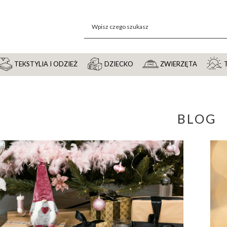
TEKSTYLIA I ODZIEŻ
DZIECKO
ZWIERZĘTA
BLOG