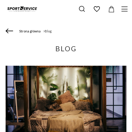
Strona główna
Blog
BLOG