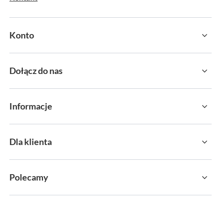
Konto
Dołącz do nas
Informacje
Dla klienta
Polecamy