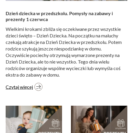
Dzień dziecka w przedszkolu. Pomysły na zabawy i
prezenty 1 czerwca
Wielkimi krokami zbliża się oczekiwane przez wszystkie
dzieci święto – Dzień Dziecka. Na początku na maluchy
czekają atrakcje na Dzień Dziecka w przedszkolu. Potem
rodzice szykują jeszcze niespodziankę w domu.
Oczywiście pociechy otrzymują wymarzone prezenty na
Dzień Dziecka, ale to nie wszystko. Tego dnia wielu
rodziców organizuje wspólne wycieczki lub wymyśla coś
ekstra do zabawy w domu.
Czytaj więcej