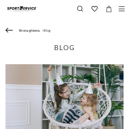
Strona główna
Blog
BLOG