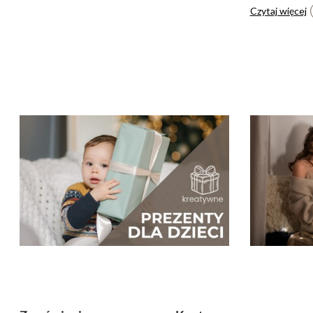
Czytaj więcej