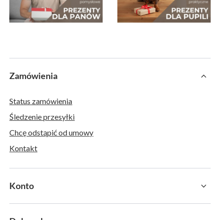
Zamówienia
Status zamówienia
Śledzenie przesyłki
Chcę odstąpić od umowy
Kontakt
Konto