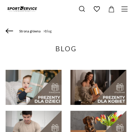
Strona główna
Blog
BLOG