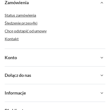
Zamówienia
Status zamówienia
Śledzenie przesyłki
Chcę odstąpić od umowy
Kontakt
Konto
Dołącz do nas
Informacje