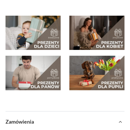
Zamówienia