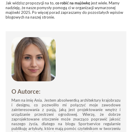
Jak widzisz propozycji na to,
co robić na majówkę
jest wiele. Mamy
nadzieję, że nasze pomysły pomogą ci w organizacji wymarzonej
majówki 2025. Po więcej porad zapraszamy do pozostałych wpisów
blogowych na naszej stronie.
O Autorce:
Mam na imię Ania. Jestem absolwentką architektury krajobrazu
i designu, co pozwoliło mi połączyć moje zawodowe
zainteresowania z pasją, jaką jest projektowanie wnętrz i
urządzanie przestrzeni ogrodowej. Wierzę, że dobrze
zaprojektowane otoczenie może znacząco poprawić jakość
naszego życia, dlatego na blogu Sportservice regularnie
publikuję artykuły, które mają pomóc czytelnikom w tworzeniu