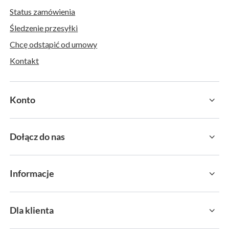
Status zamówienia
Śledzenie przesyłki
Chcę odstąpić od umowy
Kontakt
Konto
Dołącz do nas
Informacje
Dla klienta