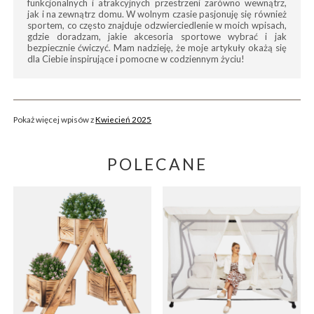
funkcjonalnych i atrakcyjnych przestrzeni zarówno wewnątrz,
jak i na zewnątrz domu. W wolnym czasie pasjonuję się również
sportem, co często znajduje odzwierciedlenie w moich wpisach,
gdzie doradzam, jakie akcesoria sportowe wybrać i jak
bezpiecznie ćwiczyć. Mam nadzieję, że moje artykuły okażą się
dla Ciebie inspirujące i pomocne w codziennym życiu!
Pokaż więcej wpisów z
Kwiecień 2025
POLECANE