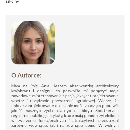
szkolny.
O Autorce:
Mam na imię Ania. Jestem absolwentką architektury
krajobrazu i designu, co pozwoliło mi połączyć moje
zawodowe zainteresowania z pasją, jaką jest projektowanie
wnętrz i urządzanie przestrzeni ogrodowej. Wierzę, że
dobrze zaprojektowane otoczenie może znacząco poprawić
jakość naszego życia, dlatego na blogu Sportservice
regularnie publikuję artykuły, które mają pomóc czytelnikom
w tworzeniu funkcjonalnych i atrakcyjnych przestrzeni
zarówno wewnątrz, jak i na zewnątrz domu. W wolnym