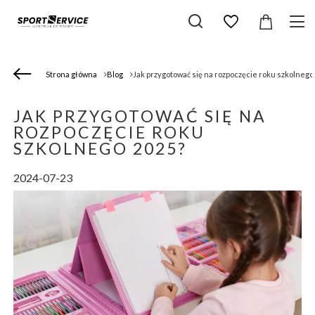
Strona główna
Blog
Jak przygotować się na rozpoczęcie roku szkolnego
JAK PRZYGOTOWAĆ SIĘ NA
ROZPOCZĘCIE ROKU
SZKOLNEGO 2025?
2024-07-23