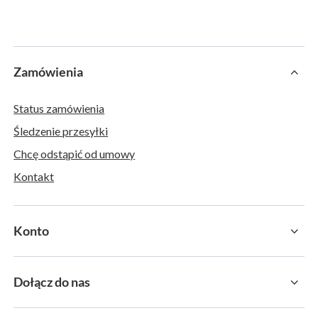
Zamówienia
Status zamówienia
Śledzenie przesyłki
Chcę odstąpić od umowy
Kontakt
Konto
Dołącz do nas