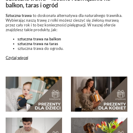
balkon, taras i ogród
Sztuczna trawa
to doskonała alternatywa dla naturalnego trawnika.
Wybierając naszą trawę z rolki możesz cieszyć się zieloną murawą
przez cały rok i to bez konieczności pielęgnacji. W naszej ofercie
znajdziesz takie produkty, jak:
sztuczna trawa na balkon
sztuczna trawa na taras
sztuczna trawa do ogrodu.
Czytaj więcej