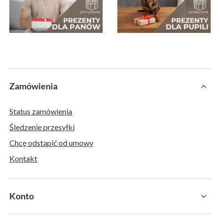
Zamówienia
Status zamówienia
Śledzenie przesyłki
Chcę odstąpić od umowy
Kontakt
Konto