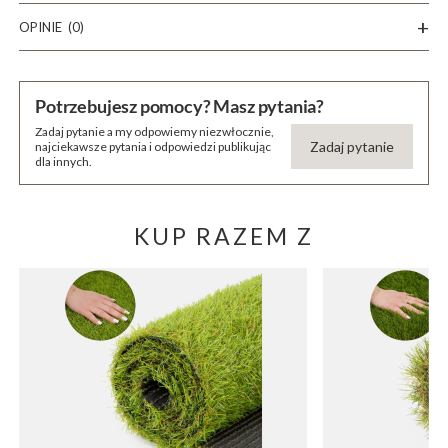
OPINIE
(0)
Potrzebujesz pomocy? Masz pytania?
Zadaj pytanie a my odpowiemy niezwłocznie,
Zadaj pytanie
najciekawsze pytania i odpowiedzi publikując
dla innych.
KUP RAZEM Z