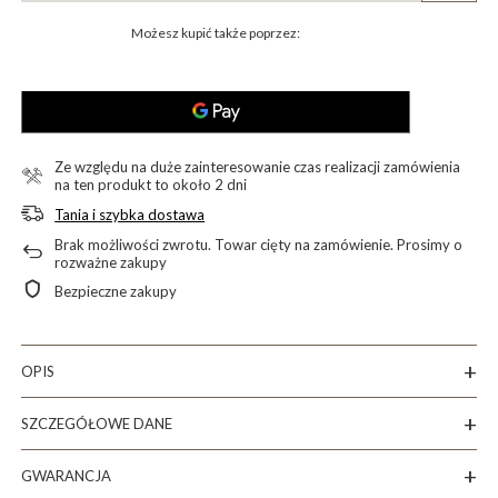
Możesz kupić także poprzez:
Ze względu na duże zainteresowanie czas realizacji zamówienia
na ten produkt to około 2 dni
Tania i szybka dostawa
Brak możliwości zwrotu. Towar cięty na zamówienie. Prosimy o
rozważne zakupy
Bezpieczne zakupy
OPIS
SZCZEGÓŁOWE DANE
GWARANCJA