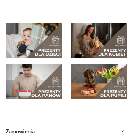
Zamówienia