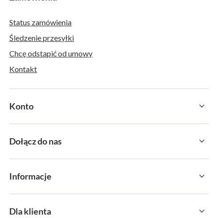
Status zamówienia
Śledzenie przesyłki
Chcę odstąpić od umowy
Kontakt
Konto
Dołącz do nas
Informacje
Dla klienta