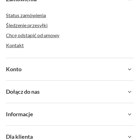
Status zamówienia
Śledzenie przesyłki
Chcę odstąpić od umowy
Kontakt
Konto
Dołącz do nas
Informacje
Dla klienta