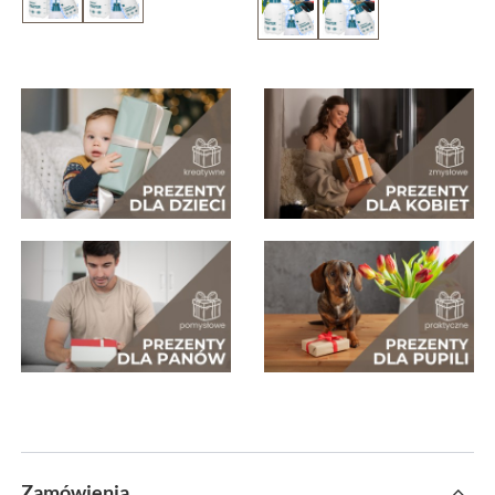
Zamówienia