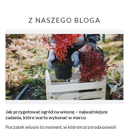
Z NASZEGO BLOGA
Jak przygotować ogród na wiosnę – najważniejsze
zadania, które warto wykonać w marcu
Początek wiosny to moment, w którym przyroda powoli