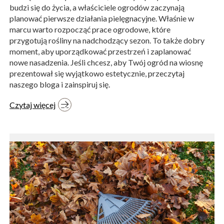
budzi się do życia, a właściciele ogrodów zaczynają
planować pierwsze działania pielęgnacyjne. Właśnie w
marcu warto rozpocząć prace ogrodowe, które
przygotują rośliny na nadchodzący sezon. To także dobry
moment, aby uporządkować przestrzeń i zaplanować
nowe nasadzenia. Jeśli chcesz, aby Twój ogród na wiosnę
prezentował się wyjątkowo estetycznie, przeczytaj
naszego bloga i zainspiruj się.
Czytaj więcej