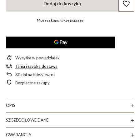
Dodaj do koszyka
Możesz kupić także poprzez:
Wysyłka
w poniedziałek
Tania i szybka dostawa
30
dni na łatwy zwrot
Bezpieczne zakupy
OPIS
SZCZEGÓŁOWE DANE
GWARANCJA