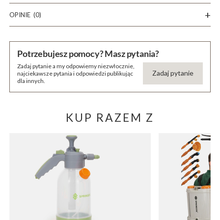
OPINIE
(0)
Potrzebujesz pomocy? Masz pytania?
Zadaj pytanie a my odpowiemy niezwłocznie,
Zadaj pytanie
najciekawsze pytania i odpowiedzi publikując
dla innych.
KUP RAZEM Z