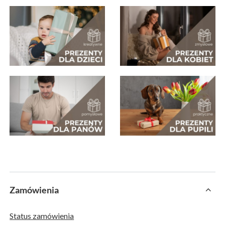
Zamówienia
Status zamówienia