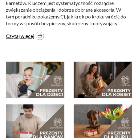
karnetów. Kluczem jest systematyczność, rozsądne
zwiększanie obciążenia i dobrze dobrane akcesoria. W
tym poradniku pokażemy Ci, jak krok po kroku wrócić do
formy w sposób bezpieczny, skuteczny i motywujący.
Czytaj więcej