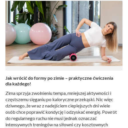
Jak wrócić do formy po zimie – praktyczne ćwiczenia
dla każdego!
Zima sprzyja zwolnieniu tempa, mniejszej aktywności i
częstszemu sięganiu po kaloryczne przekąski. Nic więc
dziwnego, że wraz z nadejściem cieplejszych dni wiele
osób chce poprawić kondycję i odzyskać energię. Powrót
do regularnego ruchu nie musi jednak oznaczać
intensywnych treningów na siłowni czy kosztownych