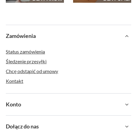
Zamówienia
Status zamówienia
Śledzenie przesyłki
Chcę odstąpić od umowy
Kontakt
Konto
Dołącz do nas