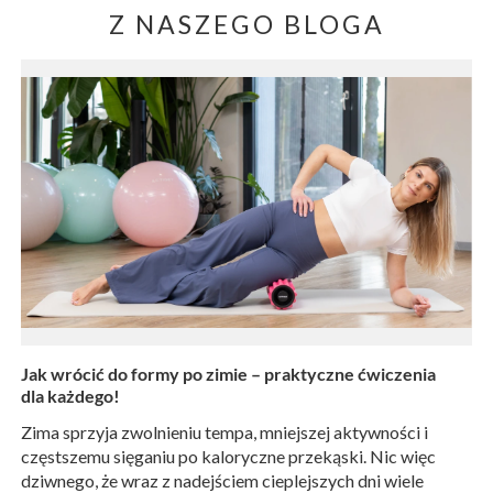
Z NASZEGO BLOGA
Jak wrócić do formy po zimie – praktyczne ćwiczenia
dla każdego!
Zima sprzyja zwolnieniu tempa, mniejszej aktywności i
częstszemu sięganiu po kaloryczne przekąski. Nic więc
dziwnego, że wraz z nadejściem cieplejszych dni wiele