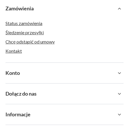
Zamówienia
Status zamówienia
Śledzenie przesyłki
Chcę odstąpić od umowy
Kontakt
Konto
Dołącz do nas
Informacje