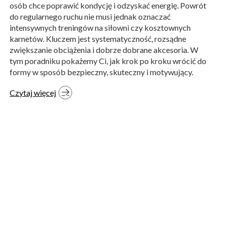
osób chce poprawić kondycję i odzyskać energię. Powrót
do regularnego ruchu nie musi jednak oznaczać
intensywnych treningów na siłowni czy kosztownych
karnetów. Kluczem jest systematyczność, rozsądne
zwiększanie obciążenia i dobrze dobrane akcesoria. W
tym poradniku pokażemy Ci, jak krok po kroku wrócić do
formy w sposób bezpieczny, skuteczny i motywujący.
Czytaj więcej