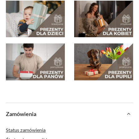
Zamówienia
Status zamówienia