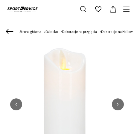
Strona główna
Dziecko
Dekoracje na przyjęcia
Dekoracje na Hallow