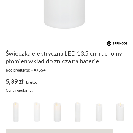
Świeczka elektryczna LED 13,5 cm ruchomy
płomień wkład do znicza na baterie
Kod produktu: HA7554
5,39 zł
brutto
Cena regularna: