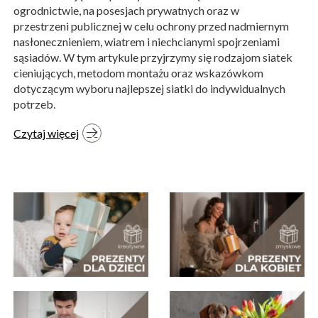
ogrodnictwie, na posesjach prywatnych oraz w
przestrzeni publicznej w celu ochrony przed nadmiernym
nasłonecznieniem, wiatrem i niechcianymi spojrzeniami
sąsiadów. W tym artykule przyjrzymy się rodzajom siatek
cieniujących, metodom montażu oraz wskazówkom
dotyczącym wyboru najlepszej siatki do indywidualnych
potrzeb.
Czytaj więcej