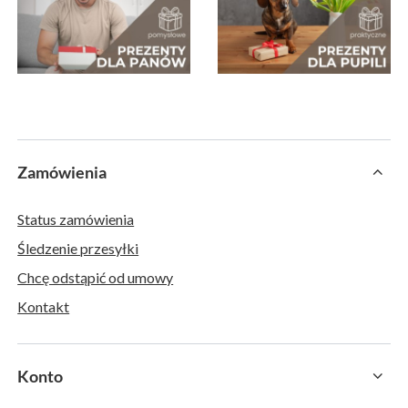
Zamówienia
Status zamówienia
Śledzenie przesyłki
Chcę odstąpić od umowy
Kontakt
Konto