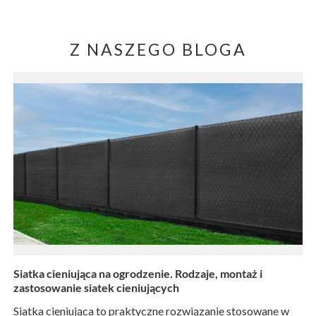
Z NASZEGO BLOGA
Siatka cieniująca na ogrodzenie. Rodzaje, montaż i
zastosowanie siatek cieniujących
Siatka cieniująca to praktyczne rozwiązanie stosowane w