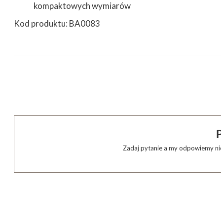
kompaktowych wymiarów
Kod produktu: BA0083
Zadaj pytanie a my odpowiemy nie