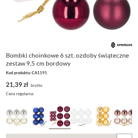
Bombki choinkowe 6 szt. ozdoby świąteczne
zestaw 9,5 cm bordowy
Kod produktu: CA1191
21,39 zł
brutto
Cena regularna: