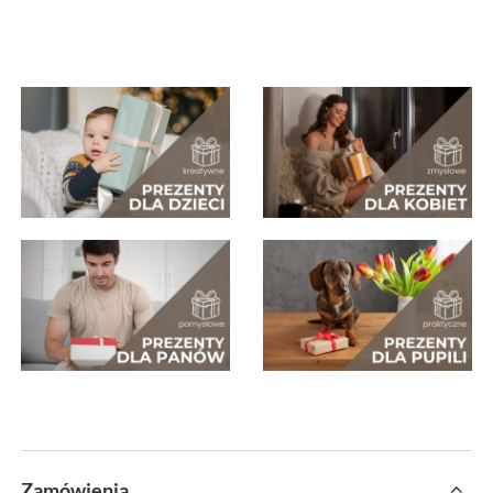
Zamówienia