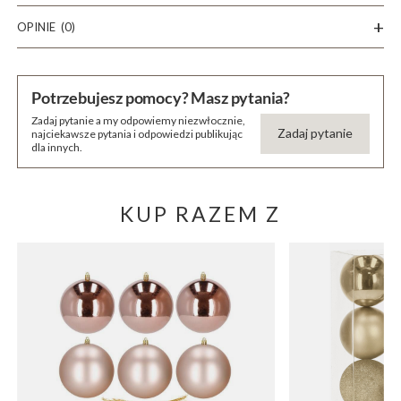
OPINIE
(0)
Potrzebujesz pomocy? Masz pytania?
Zadaj pytanie a my odpowiemy niezwłocznie,
Zadaj pytanie
najciekawsze pytania i odpowiedzi publikując
dla innych.
KUP RAZEM Z