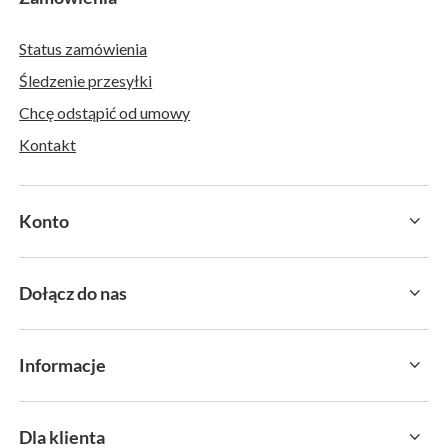
Status zamówienia
Śledzenie przesyłki
Chcę odstąpić od umowy
Kontakt
Konto
Dołącz do nas
Informacje
Dla klienta