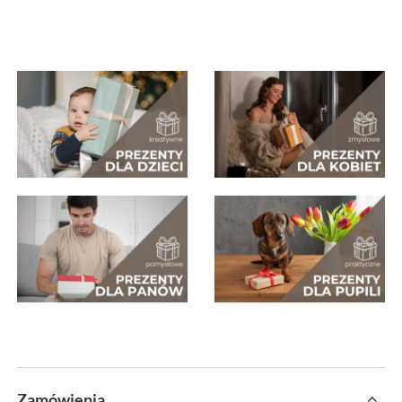
Zamówienia