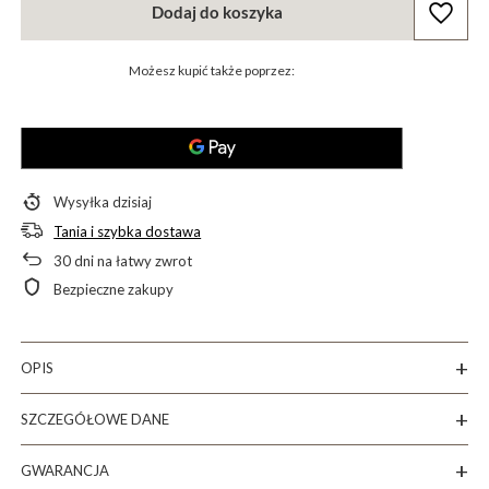
Dodaj do koszyka
Możesz kupić także poprzez:
Wysyłka
dzisiaj
Tania i szybka dostawa
30
dni na łatwy zwrot
Bezpieczne zakupy
OPIS
SZCZEGÓŁOWE DANE
GWARANCJA