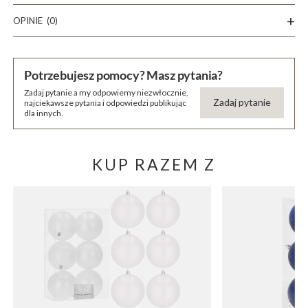
OPINIE
(0)
Potrzebujesz pomocy? Masz pytania?
Zadaj pytanie a my odpowiemy niezwłocznie,
Zadaj pytanie
najciekawsze pytania i odpowiedzi publikując
dla innych.
KUP RAZEM Z