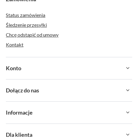
Status zamówienia
Śledzenie przesyłki
Chcę odstąpić od umowy
Kontakt
Konto
Dołącz do nas
Informacje
Dla klienta