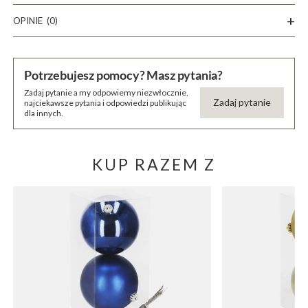
OPINIE
(0)
Potrzebujesz pomocy? Masz pytania?
Zadaj pytanie a my odpowiemy niezwłocznie,
Zadaj pytanie
najciekawsze pytania i odpowiedzi publikując
dla innych.
KUP RAZEM Z