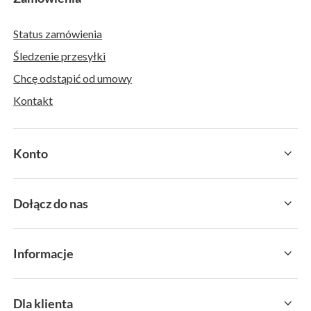
Status zamówienia
Śledzenie przesyłki
Chcę odstąpić od umowy
Kontakt
Konto
Dołącz do nas
Informacje
Dla klienta