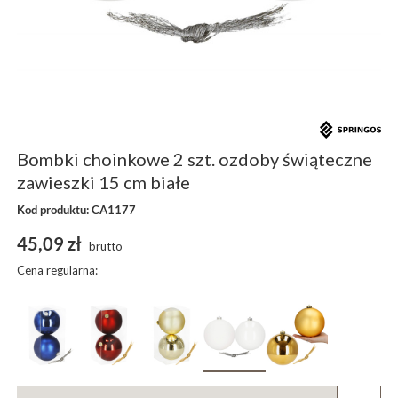
Bombki choinkowe 2 szt. ozdoby świąteczne
zawieszki 15 cm białe
Kod produktu: CA1177
45,09 zł
brutto
Cena regularna: