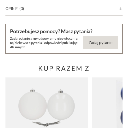
OPINIE
(0)
Potrzebujesz pomocy? Masz pytania?
Zadaj pytanie a my odpowiemy niezwłocznie,
Zadaj pytanie
najciekawsze pytania i odpowiedzi publikując
dla innych.
KUP RAZEM Z