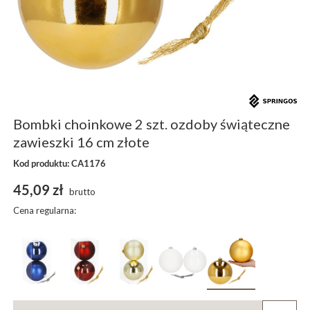
Bombki choinkowe 2 szt. ozdoby świąteczne
zawieszki 16 cm złote
Kod produktu: CA1176
45,09 zł
brutto
Cena regularna: