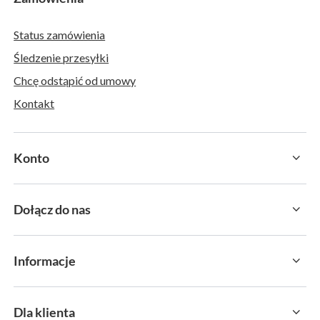
Status zamówienia
Śledzenie przesyłki
Chcę odstąpić od umowy
Kontakt
Konto
Dołącz do nas
Informacje
Dla klienta