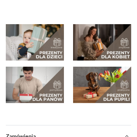
Zamówienia