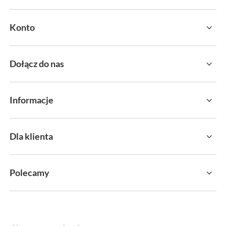
Konto
Dołącz do nas
Informacje
Dla klienta
Polecamy