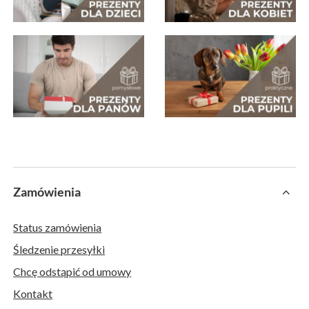
Zamówienia
Status zamówienia
Śledzenie przesyłki
Chcę odstąpić od umowy
Kontakt