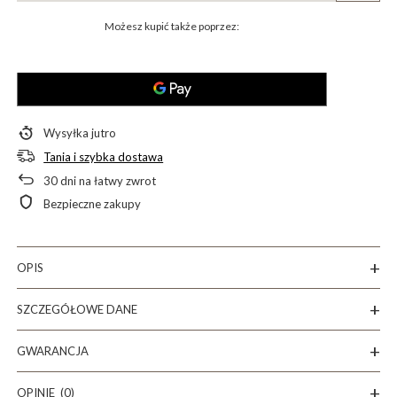
Możesz kupić także poprzez:
Wysyłka
jutro
Tania i szybka dostawa
30
dni na łatwy zwrot
Bezpieczne zakupy
OPIS
SZCZEGÓŁOWE DANE
GWARANCJA
OPINIE
(0)