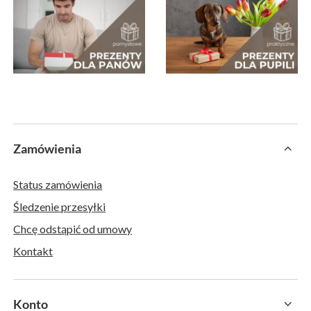
Zamówienia
Status zamówienia
Śledzenie przesyłki
Chcę odstąpić od umowy
Kontakt
Konto