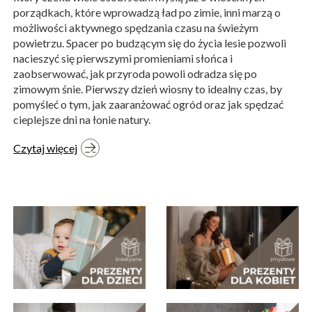
porządkach, które wprowadzą ład po zimie, inni marzą o
możliwości aktywnego spędzania czasu na świeżym
powietrzu. Spacer po budzącym się do życia lesie pozwoli
nacieszyć się pierwszymi promieniami słońca i
zaobserwować, jak przyroda powoli odradza się po
zimowym śnie. Pierwszy dzień wiosny to idealny czas, by
pomyśleć o tym, jak zaaranżować ogród oraz jak spędzać
cieplejsze dni na łonie natury.
Czytaj więcej