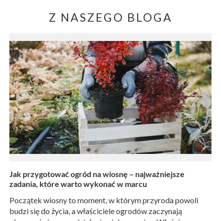
Z NASZEGO BLOGA
Jak przygotować ogród na wiosnę – najważniejsze
zadania, które warto wykonać w marcu
Początek wiosny to moment, w którym przyroda powoli
budzi się do życia, a właściciele ogrodów zaczynają