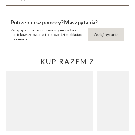
Potrzebujesz pomocy? Masz pytania?
Zadaj pytanie a my odpowiemy niezwłocznie,
Zadaj pytanie
najciekawsze pytania i odpowiedzi publikując
dla innych.
KUP RAZEM Z