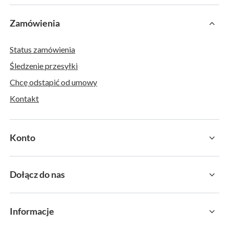
Zamówienia
Status zamówienia
Śledzenie przesyłki
Chcę odstąpić od umowy
Kontakt
Konto
Dołącz do nas
Informacje