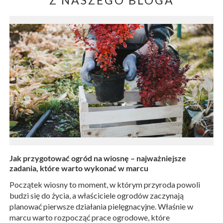
Jak przygotować ogród na wiosnę – najważniejsze
zadania, które warto wykonać w marcu
Początek wiosny to moment, w którym przyroda powoli
budzi się do życia, a właściciele ogrodów zaczynają
planować pierwsze działania pielęgnacyjne. Właśnie w
marcu warto rozpocząć prace ogrodowe, które