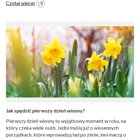
Czytaj więcej
Jak spędzić pierwszy dzień wiosny?
Pierwszy dzień wiosny to wyjątkowy moment w roku, na
który czeka wiele osób. Jedni myślą już o wiosennych
porządkach, które wprowadzą ład po zimie, inni marzą o