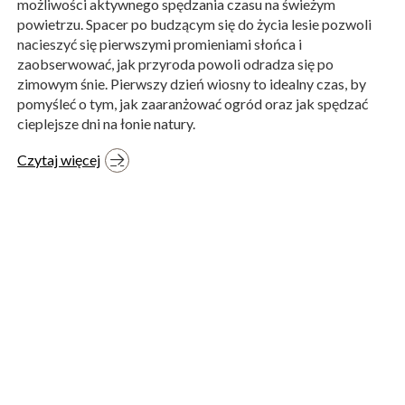
możliwości aktywnego spędzania czasu na świeżym
powietrzu. Spacer po budzącym się do życia lesie pozwoli
nacieszyć się pierwszymi promieniami słońca i
zaobserwować, jak przyroda powoli odradza się po
zimowym śnie. Pierwszy dzień wiosny to idealny czas, by
pomyśleć o tym, jak zaaranżować ogród oraz jak spędzać
cieplejsze dni na łonie natury.
Czytaj więcej