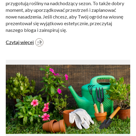
przygotują rośliny na nadchodzący sezon. To także dobry
moment, aby uporządkować przestrzeń i zaplanować
nowe nasadzenia. Jeśli chcesz, aby Twój ogród na wiosnę
prezentował się wyjątkowo estetycznie, przeczytaj
naszego bloga i zainspiruj się.
Czytaj więcej