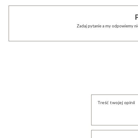
Zadaj pytanie a my odpowiemy nie
Treść twojej opinii