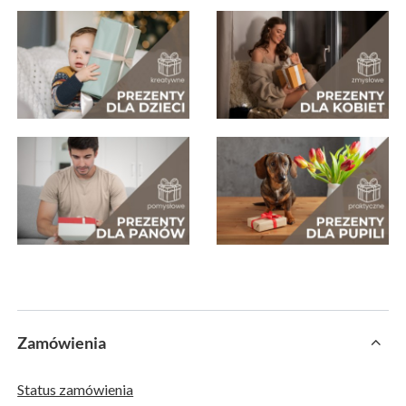
Zamówienia
Status zamówienia