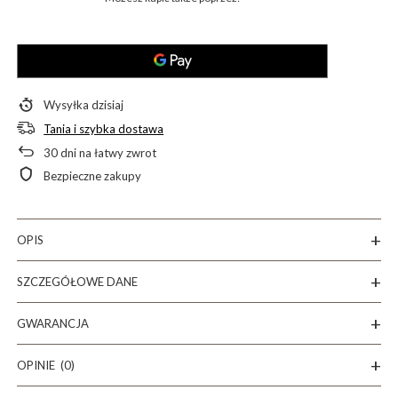
Wysyłka
dzisiaj
Tania i szybka dostawa
30
dni na łatwy zwrot
Bezpieczne zakupy
OPIS
SZCZEGÓŁOWE DANE
GWARANCJA
OPINIE
(0)