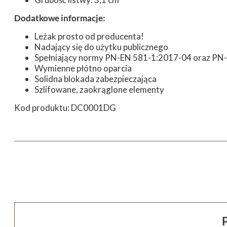
Dodatkowe informacje:
Leżak prosto od producenta!
Nadający się do użytku publicznego
Spełniający normy PN-EN 581-1:2017-04 oraz PN
Wymienne płótno oparcia
Solidna blokada zabezpieczająca
Szlifowane, zaokrąglone elementy
Kod produktu: DC0001DG