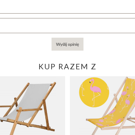
Wyślij opinię
KUP RAZEM Z