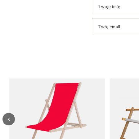
Twoje imię
Twój email