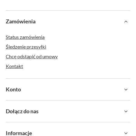
Zamówienia
Status zamówienia
Śledzenie przesyłki
Chcę odstąpić od umowy
Kontakt
Konto
Dołącz do nas
Informacje