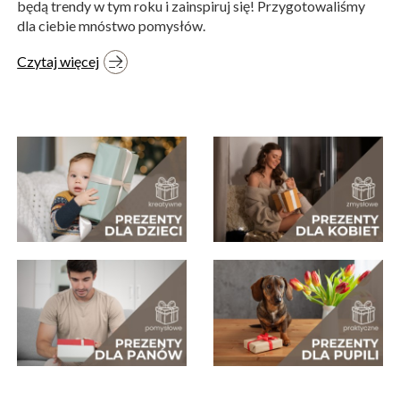
będą trendy w tym roku i zainspiruj się! Przygotowaliśmy
dla ciebie mnóstwo pomysłów.
Czytaj więcej