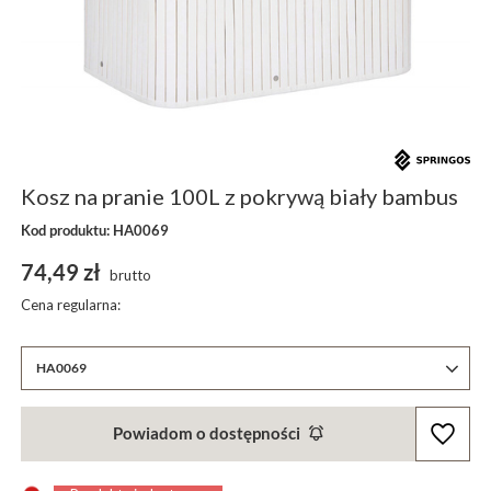
Kosz na pranie 100L z pokrywą biały bambus
Kod produktu: HA0069
74,49 zł
brutto
Cena regularna:
HA0069
Powiadom o dostępności