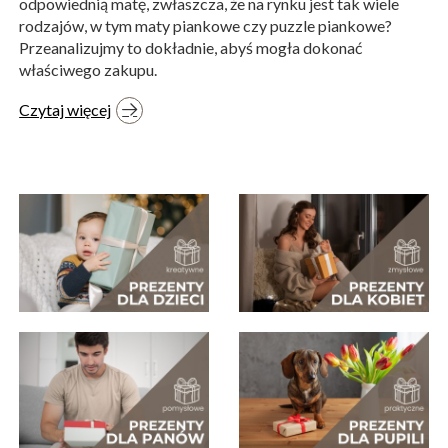
odpowiednią matę, zwłaszcza, że na rynku jest tak wiele
rodzajów, w tym maty piankowe czy puzzle piankowe?
Przeanalizujmy to dokładnie, abyś mogła dokonać
właściwego zakupu.
Czytaj więcej