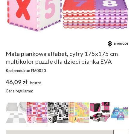
Mata piankowa alfabet, cyfry 175x175 cm
multikolor puzzle dla dzieci pianka EVA
Kod produktu: FM0020
46,09 zł
brutto
Cena regularna: