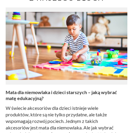
Mata dla niemowlaka i dzieci starszych – jaką wybrać
matę edukacyjną?
W świecie akcesoriów dla dzieci istnieje wiele
produktów, które są nie tylko przydatne, ale także
wspomagają rozwój pociech. Jednym z takich
akcesoriów jest mata dla niemowlaka. Ale jak wybrać