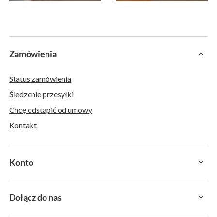
Zamówienia
Status zamówienia
Śledzenie przesyłki
Chcę odstąpić od umowy
Kontakt
Konto
Dołącz do nas