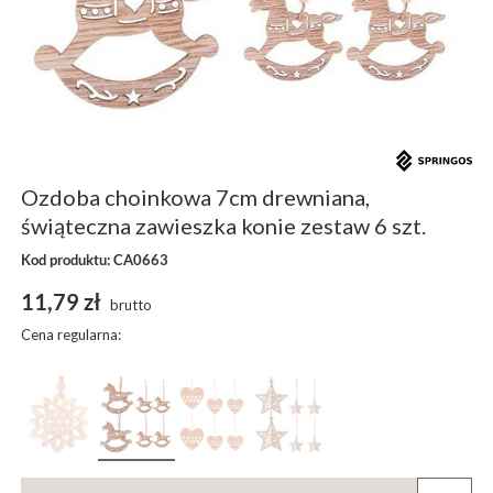
Ozdoba choinkowa 7cm drewniana,
świąteczna zawieszka konie zestaw 6 szt.
Kod produktu: CA0663
11,79 zł
brutto
Cena regularna: