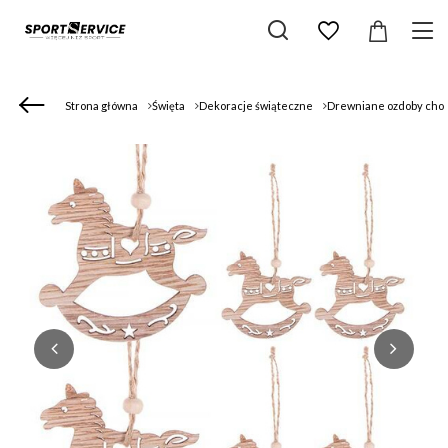
Strona główna
Święta
Dekoracje świąteczne
Drewniane ozdoby cho