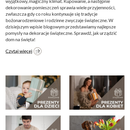
wyjątkowy, magiczny klimat. Kupowanie, a następnie
dekorowanie pomieszczeń sprawia wiele przyjemności,
zwłaszcza gdy co roku kontynuuje się tradycje
bożonarodzeniowe i rodzinne zwyczaje świąteczne. W
dzisiejszym wpisie blogowym przedstawiamy najlepsze
pomysły na dekoracje świąteczne. Sprawdź, jak urządzić
dom na święta!
Czytaj więcej