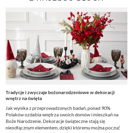
Tradycje i zwyczaje bożonarodzeniowe w dekoracji
wnętrz na święta
Jak wynika z przeprowadzonych badań, ponad 90%
Polaków ozdabia wnętrza swoich domów i mieszkań na
Boże Narodzenie. Dekoracje świąteczne stają się
nieodłącznym elementem, dzięki któremu można poczuć