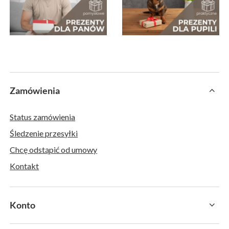
Zamówienia
Status zamówienia
Śledzenie przesyłki
Chcę odstąpić od umowy
Kontakt
Konto