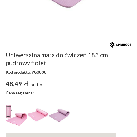
Uniwersalna mata do ćwiczeń 183 cm
pudrowy fiolet
Kod produktu: YG0038
48,49 zł
brutto
Cena regularna: