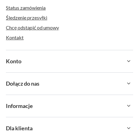
Status zamówienia
Śledzenie przesyłki
Chcę odstąpić od umowy
Kontakt
Konto
Dołącz do nas
Informacje
Dla klienta