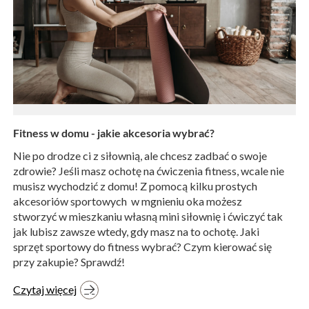
Fitness w domu - jakie akcesoria wybrać?
Nie po drodze ci z siłownią, ale chcesz zadbać o swoje
zdrowie? Jeśli masz ochotę na ćwiczenia fitness, wcale nie
musisz wychodzić z domu! Z pomocą kilku prostych
akcesoriów sportowych w mgnieniu oka możesz
stworzyć w mieszkaniu własną mini siłownię i ćwiczyć tak
jak lubisz zawsze wtedy, gdy masz na to ochotę. Jaki
sprzęt sportowy do fitness wybrać? Czym kierować się
przy zakupie? Sprawdź!
Czytaj więcej