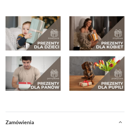
Zamówienia