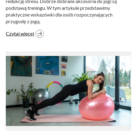
redukcję stresu. Dobrze dobrane akcesoria do jogi są
podstawą treningu. W tym artykule przedstawimy
praktyczne wskazówki dla osób rozpoczynających
przygodę z jogą.
Czytaj więcej