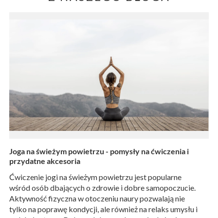
Joga na świeżym powietrzu - pomysły na ćwiczenia i
przydatne akcesoria
Ćwiczenie jogi na świeżym powietrzu jest popularne
wśród osób dbających o zdrowie i dobre samopoczucie.
Aktywność fizyczna w otoczeniu naury pozwalają nie
tylko na poprawę kondycji, ale również na relaks umysłu i