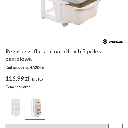
Regał z szufladami na kółkach 5 półek
pastelowe
Kod produktu: HA2006
116,99 zł
brutto
Cena regularna: