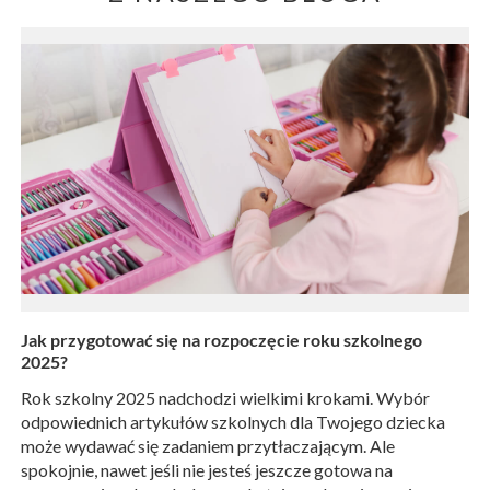
Jak przygotować się na rozpoczęcie roku szkolnego
2025?
Rok szkolny 2025 nadchodzi wielkimi krokami. Wybór
odpowiednich artykułów szkolnych dla Twojego dziecka
może wydawać się zadaniem przytłaczającym. Ale
spokojnie, nawet jeśli nie jesteś jeszcze gotowa na