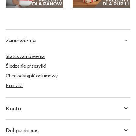
Zamówienia
Status zamówienia
Śledzenie przesyłki
Chcę odstąpić od umowy
Kontakt
Konto
Dołącz do nas