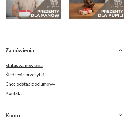
Zamówienia
Status zamówienia
Śledzenie przesyłki
Chcę odstąpić od umowy
Kontakt
Konto