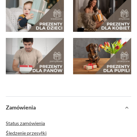
Zamówienia
Status zamówienia
Śledzenie przesyłki