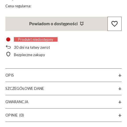
Cena regularna:
Powiadom o dostępności
Produkt niedostępny
30
dni na łatwy zwrot
Bezpieczne zakupy
OPIS
SZCZEGÓŁOWE DANE
GWARANCJA
OPINIE
(0)