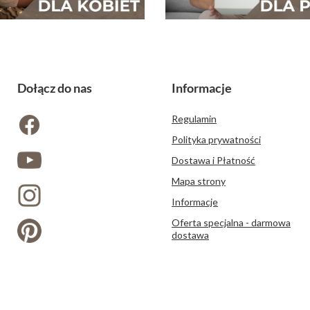
Dołącz do nas
Informacje
Regulamin
Polityka prywatności
Dostawa i Płatność
Mapa strony
Informacje
Oferta specjalna - darmowa
dostawa