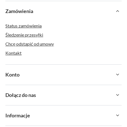
Zamówienia
Status zamówienia
Śledzenie przesyłki
Chcę odstąpić od umowy
Kontakt
Konto
Dołącz do nas
Informacje