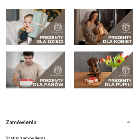
Zamówienia
Status zamówienia