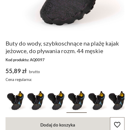
Buty do wody, szybkoschnące na plażę kajak
jeżowce, do pływania rozm. 44 męskie
Kod produktu: AQ0097
55,89 zł
brutto
Cena regularna:
Dodaj do koszyka