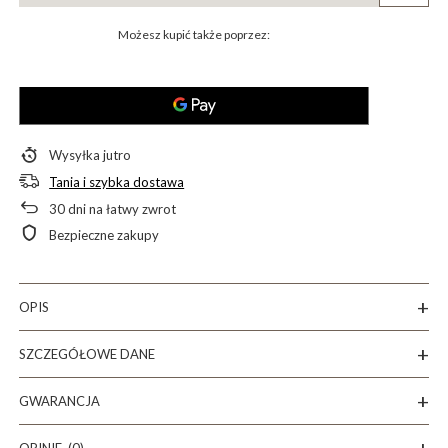
Możesz kupić także poprzez:
Wysyłka
jutro
Tania i szybka dostawa
30
dni na łatwy zwrot
Bezpieczne zakupy
OPIS
SZCZEGÓŁOWE DANE
GWARANCJA